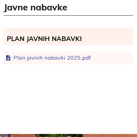
Javne nabavke
Plan javnih nabavki
Plan javnih nabavki 2025..pdf