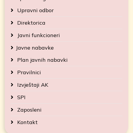
Upravni odbor
Direktorica
Javni funkcioneri
Javne nabavke
Plan javnih nabavki
Pravilnici
Izvještaji AK
SPI
Zaposleni
Kontakt