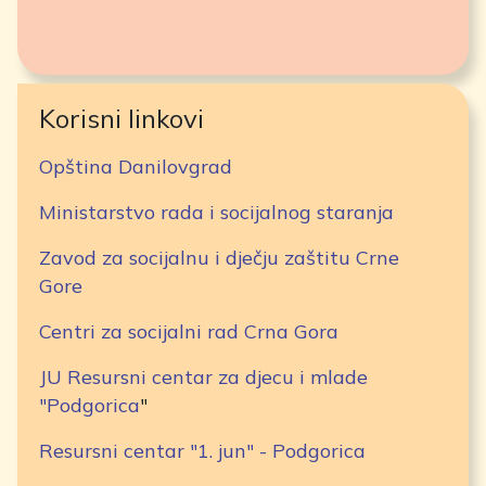
Korisni linkovi
Opština Danilovgrad
Ministarstvo rada i socijalnog staranja
Zavod za socijalnu i dječju zaštitu Crne
Gore
Centri za socijalni rad Crna Gora
JU Resursni centar za djecu i mlade
"Podgorica
"
Resursni centar "1. jun" - Podgorica