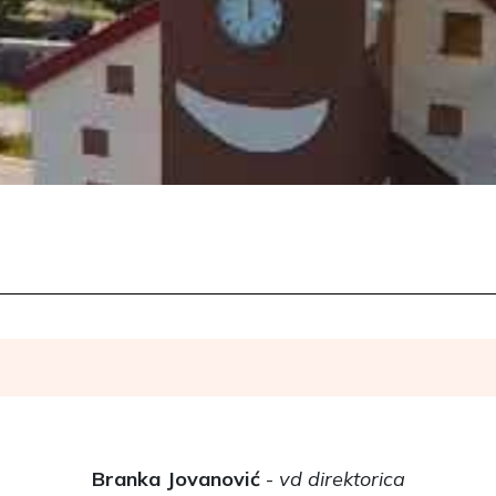
Branka Jovanović
-
vd direktorica