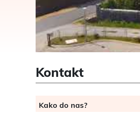
Kontakt
Kako do nas?